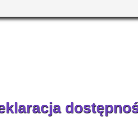
eklaracja dostępnoś