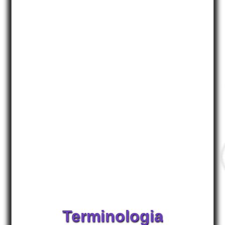
Terminologia