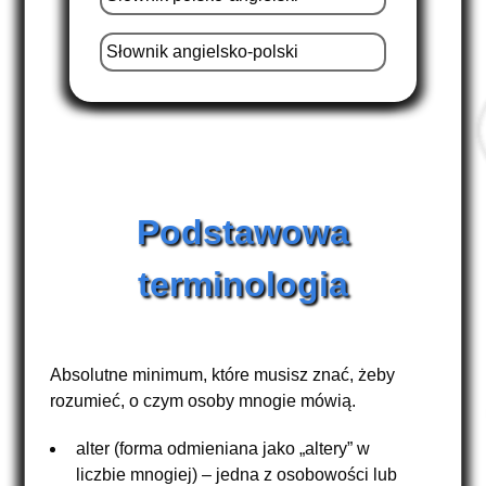
Słownik angielsko-polski
Podstawowa
terminologia
Absolutne minimum, które musisz znać, żeby
rozumieć, o czym osoby mnogie mówią.
alter (forma odmieniana jako „altery” w
liczbie mnogiej) – jedna z osobowości lub