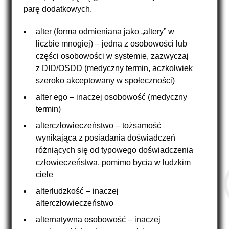
parę dodatkowych.
alter (forma odmieniana jako „altery” w
liczbie mnogiej) – jedna z osobowości lub
części osobowości w systemie, zazwyczaj
z DID/OSDD (medyczny termin, aczkolwiek
szeroko akceptowany w społeczności)
alter ego – inaczej osobowość (medyczny
termin)
alterczłowieczeństwo – tożsamość
wynikająca z posiadania doświadczeń
różniących się od typowego doświadczenia
człowieczeństwa, pomimo bycia w ludzkim
ciele
alterludzkość – inaczej
alterczłowieczeństwo
alternatywna osobowość – inaczej