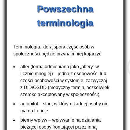
Powszechna
terminologia
Terminologia, którą spora część osób w
społeczności będzie przynajmniej kojarzyć.
alter (forma odmieniana jako „altery” w
liczbie mnogiej) – jedna z osobowości lub
części osobowości w systemie, zazwyczaj
z DID/OSDD (medyczny termin, aczkolwiek
szeroko akceptowany w społeczności)
autopilot – stan, w którym żadnej osoby nie
ma na froncie
bierny wpływ – wpływanie na działania
bieżącej osoby frontującej przez inną