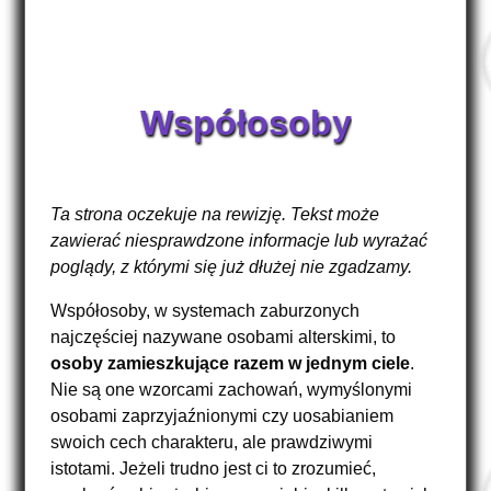
Współosoby
Ta strona oczekuje na rewizję. Tekst może
zawierać niesprawdzone informacje lub wyrażać
poglądy, z którymi się już dłużej nie zgadzamy.
Współosoby, w systemach zaburzonych
najczęściej nazywane osobami alterskimi, to
osoby zamieszkujące razem w jednym ciele
.
Nie są one wzorcami zachowań, wymyślonymi
osobami zaprzyjaźnionymi czy uosabianiem
swoich cech charakteru, ale prawdziwymi
istotami. Jeżeli trudno jest ci to zrozumieć,