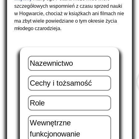
szczegółowych wspomnień z czasu sprzed nauki
w Hogwarcie, chociaż w książkach ani filmach nie
ma zbyt wiele powiedziane o tym okresie życia
młodego czarodzieja.
Nazewnictwo
Cechy i tożsamość
Role
Wewnętrzne
funkcjonowanie