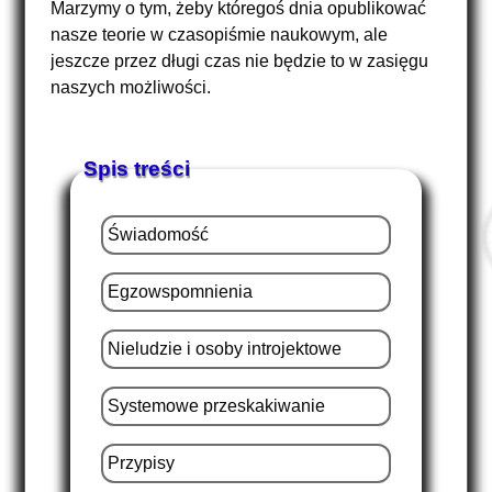
Marzymy o tym, żeby któregoś dnia opublikować
nasze teorie w czasopiśmie naukowym, ale
jeszcze przez długi czas nie będzie to w zasięgu
naszych możliwości.
Spis treści
Świadomość
Egzowspomnienia
Nieludzie i osoby introjektowe
Systemowe przeskakiwanie
Przypisy