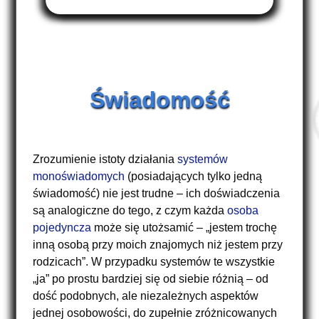
Świadomość
Zrozumienie istoty działania
systemów
monoświadomych
(posiadających tylko jedną
świadomość) nie jest trudne – ich doświadczenia
są analogiczne do tego, z czym każda
osoba
pojedyncza
może się utożsamić – „jestem trochę
inną osobą przy moich znajomych niż jestem przy
rodzicach”. W przypadku systemów te wszystkie
„ja” po prostu bardziej się od siebie różnią – od
dość podobnych, ale niezależnych aspektów
jednej osobowości, do zupełnie zróżnicowanych