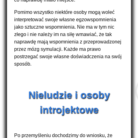
Pomimo wszystko niektóre osoby mogą woleć
interpretować swoje własne egzowspomnienia
jako sztuczne wspomnienia. Nie ma w tym nic
złego i nie należy im na siłę wmawiać, że tak
naprawdę mają wspomnienia z przeprowadzonej
przez mózg symulacji. Każde ma prawo
postrzegać swoje własne doświadczenia na swój
sposób.
Nieludzie i osoby
introjektowe
Po przemyśleniu dochodzimy do wniosku, że